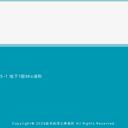
-1 地下1階Mio浦和
Copyright© 2026
坂本税理士事務所
All Rights Reserved.