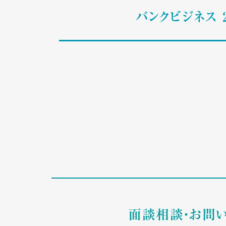
バンクビジネス 
面談相談・お問