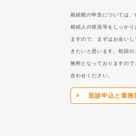
相続税の申告については、
相続人の状況等をしっかり
ますので、まずはお会いし
きたいと思います。初回の
無料となっておりますので
合わせください。
面談申込と業務