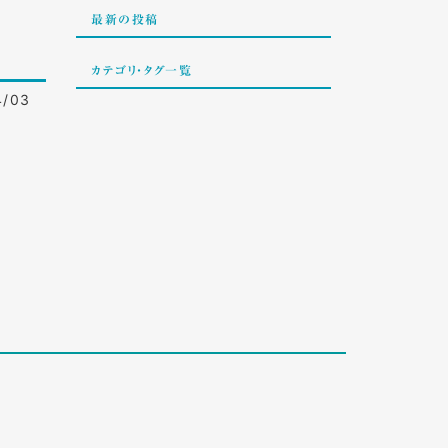
最新の投稿
カテゴリ・タグ一覧
/03