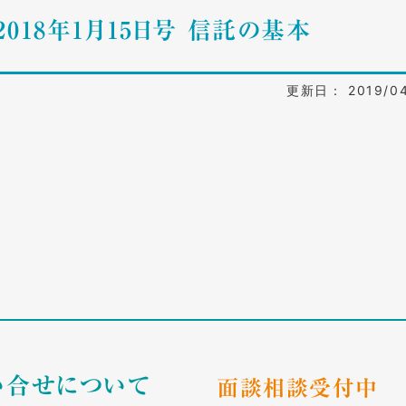
2018年1月15日号 信託の基本
更新日： 2019/04
い合せについて
面談相談受付中