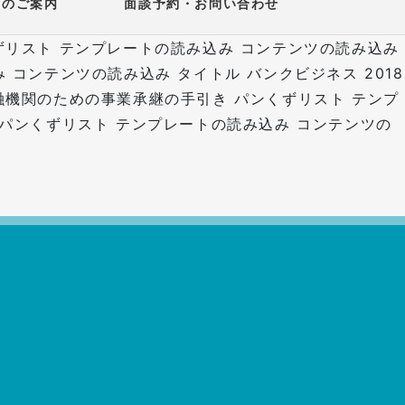
所のご案内
面談予約・お問い合わせ
パンくずリスト テンプレートの読み込み コンテンツの読み込み
込み コンテンツの読み込み
タイトル バンクビジネス 2018
融機関のための事業承継の手引き パンくずリスト テンプ
告 パンくずリスト テンプレートの読み込み コンテンツの