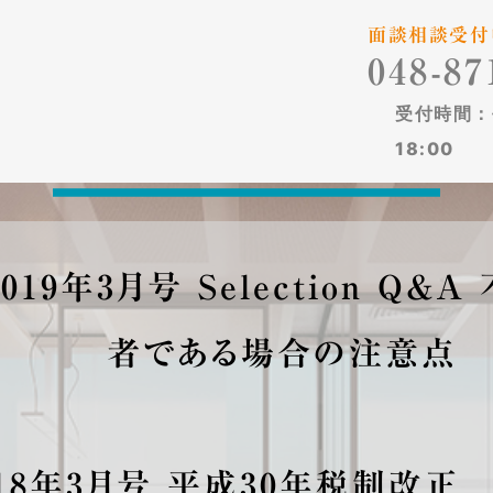
面談相談受付
048-87
受付時間：平
18:00
019年3月号 Selection 
者である場合の注意点
018年3月号 平成30年税制改