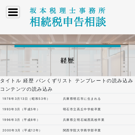
menu
経歴
タイトル 経歴 パンくずリスト テンプレートの読み込み
コンテンツの読み込み
1978年3月13日（昭和53年）
兵庫県明石市に生まれる
1993年3月（平成5年）
明石市立高丘中学校卒業
1996年3月（平成8年）
兵庫県立明石城西高校卒業
2000年3月（平成12年）
関西学院大学商学部卒業